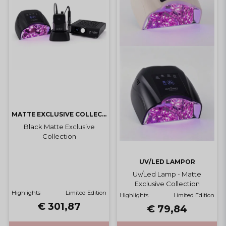
MATTE EXCLUSIVE COLLECTION
Black Matte Exclusive
Collection
UV/LED LAMPOR
Uv/Led Lamp - Matte
Exclusive Collection
Highlights
Limited Edition
Highlights
Limited Edition
€ 301,87
€ 79,84