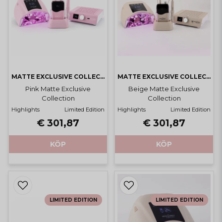
MATTE EXCLUSIVE COLLECTION
MATTE EXCLUSIVE COLLECTION
Pink Matte Exclusive
Beige Matte Exclusive
Collection
Collection
Highlights
Limited Edition
Highlights
Limited Edition
€ 301,87
€ 301,87
KÖP
KÖP
LIMITED EDITION
LIMITED EDITION