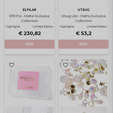
ELFILAR
UTSUG
Elfil Pro - Matte Exclusive
Utsug Lite - Matte Exclusive
Collection
Collection
Highlights
Limited Edition
Highlights
Limited Edition
€ 230,82
€ 53,2
KÖP
KÖP