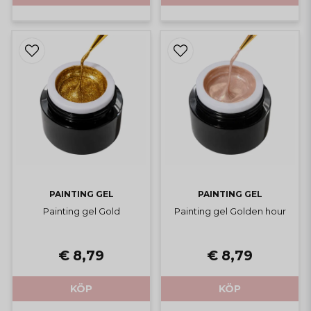
PAINTING GEL
PAINTING GEL
Painting gel Gold
Painting gel Golden hour
€ 8,79
€ 8,79
KÖP
KÖP