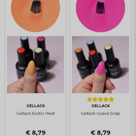
GELLACK
GELLACK
Gellack Exotic Heat
Gellack Guava Snap
€ 8,79
€ 8,79