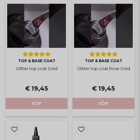
TOP & BASE COAT
TOP & BASE COAT
Glitter top coat Gold
Glitter top coat Rose Gold
€ 19,45
€ 19,45
KÖP
KÖP