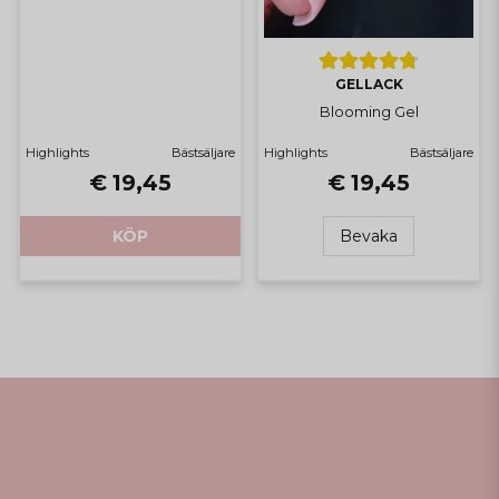
GELLACK
Blooming Gel
Highlights
Bästsäljare
Highlights
Bästsäljare
€ 19,45
€ 19,45
KÖP
Bevaka