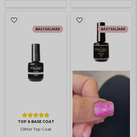
BÄSTSÄLJARE
BÄSTSÄLJARE
TOP & BASE COAT
Glitter Top Coat