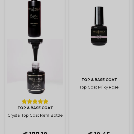
TOP & BASE COAT
Top Coat Milky Rose
TOP & BASE COAT
Crystal Top Coat Refill Bottle