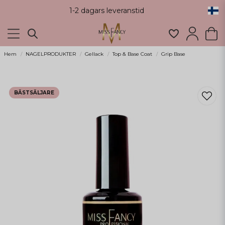
1-2 dagars leveranstid
Hem
NAGELPRODUKTER
Gellack
Top & Base Coat
Grip Base
BÄSTSÄLJARE