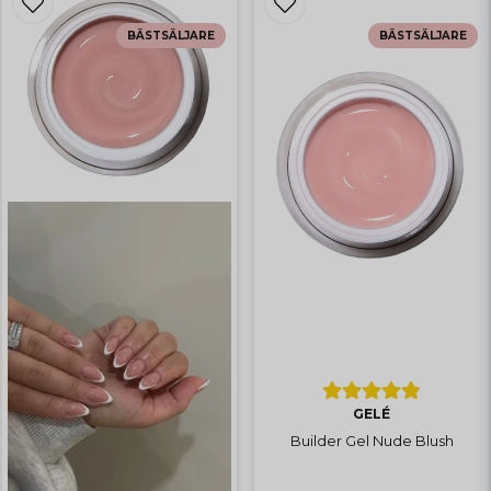
BÄSTSÄLJARE
BÄSTSÄLJARE
GELÉ
Builder Gel Nude Blush