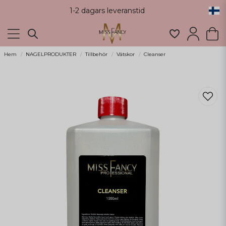
1-2 dagars leveranstid
Hem
NAGELPRODUKTER
Tillbehör
Vätskor
Cleanser