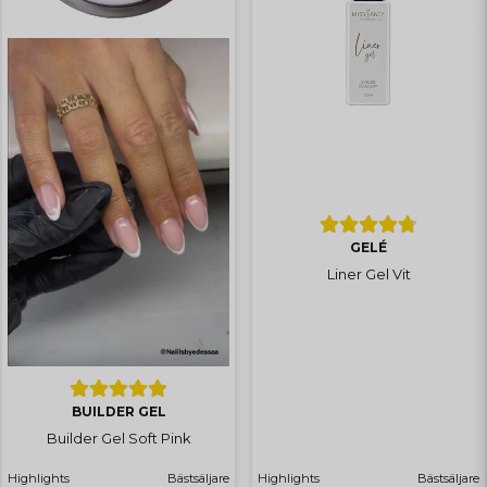
GELÉ
Liner Gel Vit
BUILDER GEL
Builder Gel Soft Pink
Highlights
Bästsäljare
Highlights
Bästsäljare