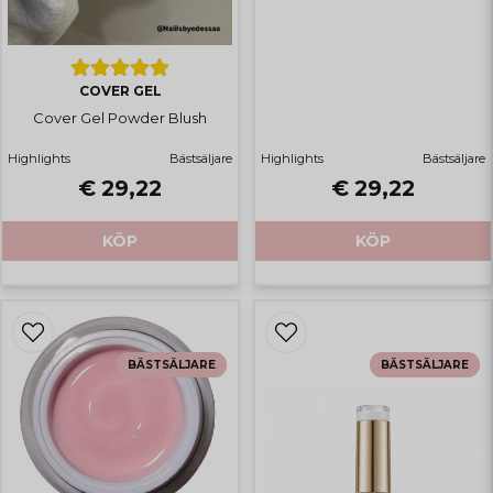
COVER GEL
Cover Gel Powder Blush
Highlights
Bästsäljare
Highlights
Bästsäljare
€ 29,22
€ 29,22
KÖP
KÖP
BÄSTSÄLJARE
BÄSTSÄLJARE