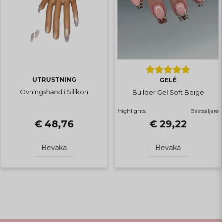
UTRUSTNING
GELÉ
Övningshand i Silikon
Builder Gel Soft Beige
Highlights
Bästsäljare
€ 29,22
€ 48,76
Bevaka
Bevaka