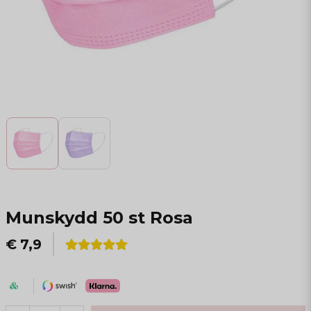
Munskydd 50 st Rosa
€ 7,9