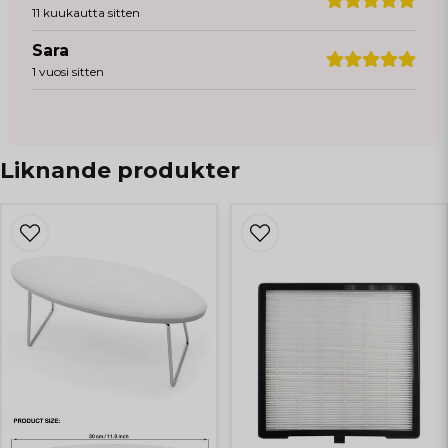
11 kuukautta sitten
Sara
1 vuosi sitten
Liknande produkter