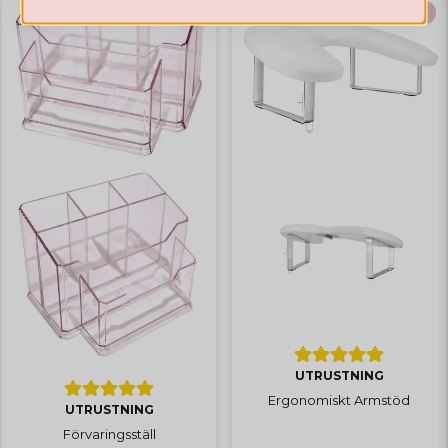
BÄSTSÄLJARE
UTRUSTNING
Ergonomiskt Armstöd
UTRUSTNING
Förvaringsställ