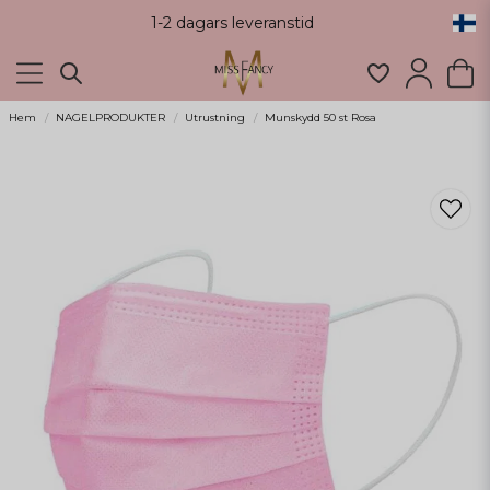
1-2 dagars leveranstid
Hem
NAGELPRODUKTER
Utrustning
Munskydd 50 st Rosa