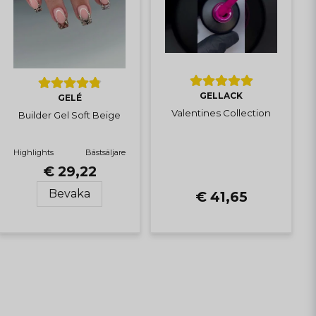
GELLACK
GELÉ
Valentines Collection
Builder Gel Soft Beige
Highlights
Bästsäljare
€ 29,22
Bevaka
€ 41,65