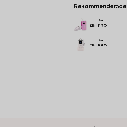
Rekommenderade t
ELFILAR
Elfil PRO
ELFILAR
Elfil PRO