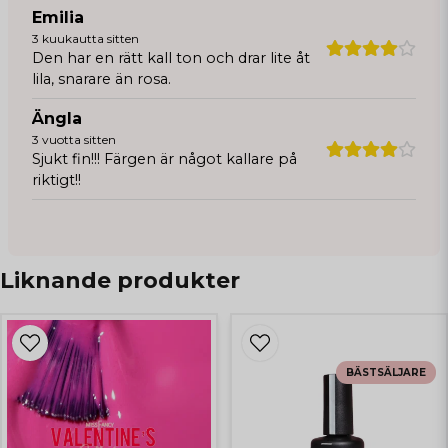
Emilia
3 kuukautta sitten
Den har en rätt kall ton och drar lite åt
lila, snarare än rosa.
Ängla
3 vuotta sitten
Sjukt fin!!! Färgen är något kallare på
riktigt!!
Liknande produkter
BÄSTSÄLJARE