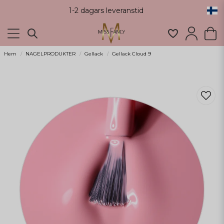
1-2 dagars leveranstid
Hem
NAGELPRODUKTER
Gellack
Gellack Cloud 9