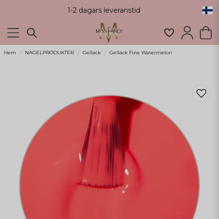
1-2 dagars leveranstid
Hem
NAGELPRODUKTER
Gellack
Gellack Fine Watermelon