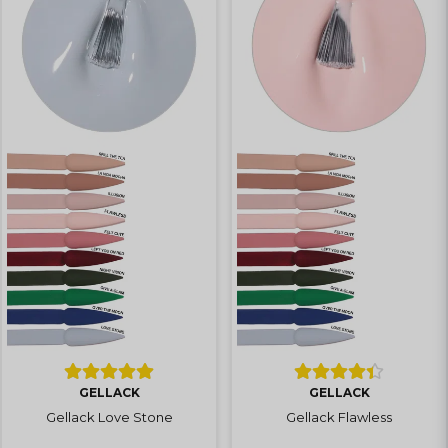
GELLACK
GELLACK
Gellack Love Stone
Gellack Flawless