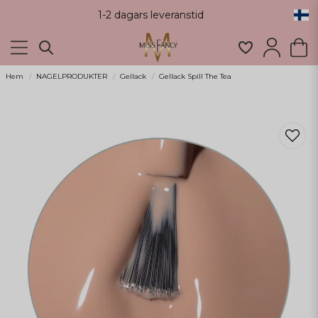
1-2 dagars leveranstid
Hem
NAGELPRODUKTER
Gellack
Gellack Spill The Tea