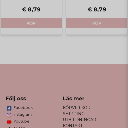
€ 8,79
€ 8,79
KÖP
KÖP
Följ oss
Läs mer
Facebook
KÖPVILLKOR
SHIPPING
Instagram
UTBILDNINGAR
Youtube
KONTAKT
TikTok