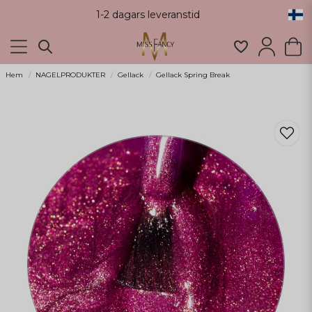
1-2 dagars leveranstid
Hem
NAGELPRODUKTER
Gellack
Gellack Spring Break