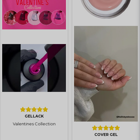
GELLACK
Valentines Collection
COVER GEL