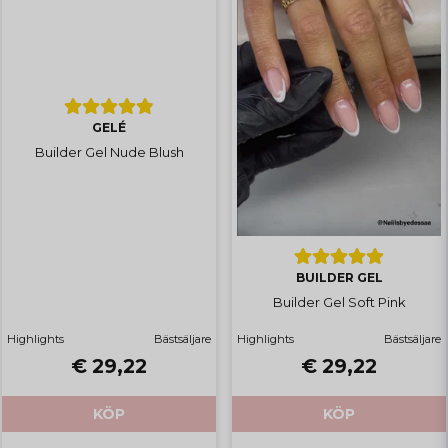
GELÉ
Builder Gel Nude Blush
BUILDER GEL
Builder Gel Soft Pink
Highlights
Bästsäljare
Highlights
Bästsäljare
€ 29,22
€ 29,22
KÖP
KÖP