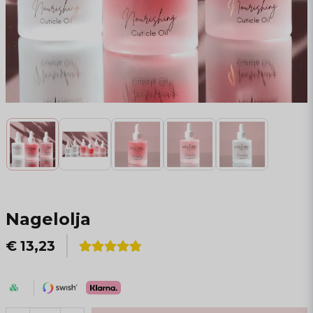
Nagelolja
€ 13,23