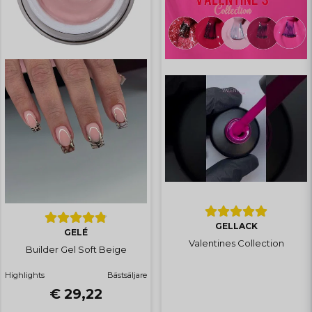
GELLACK
GELÉ
Valentines Collection
Builder Gel Soft Beige
Highlights
Bästsäljare
€ 29,22