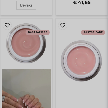
€ 41,65
Bevaka
BÄSTSÄLJARE
BÄSTSÄLJARE