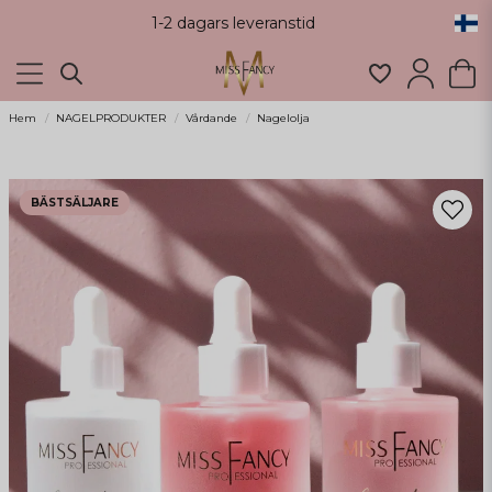
1-2 dagars leveranstid
Hem
NAGELPRODUKTER
Vårdande
Nagelolja
BÄSTSÄLJARE