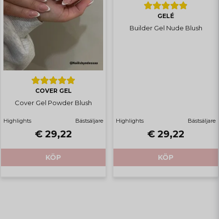
GELÉ
Builder Gel Nude Blush
COVER GEL
Cover Gel Powder Blush
Highlights
Bästsäljare
Highlights
Bästsäljare
€ 29,22
€ 29,22
KÖP
KÖP