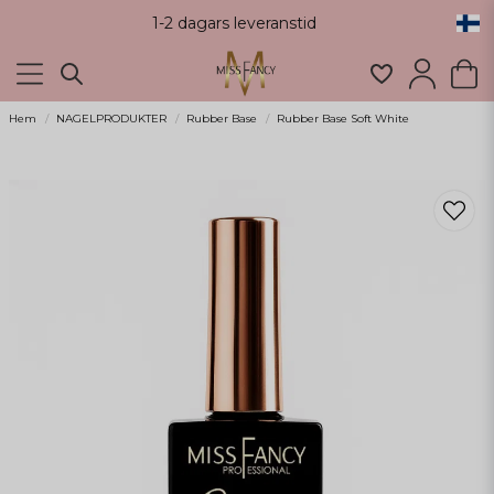
1-2 dagars leveranstid
Hem
NAGELPRODUKTER
Rubber Base
Rubber Base Soft White