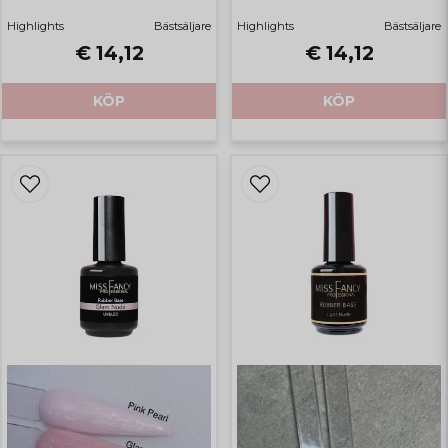
Highlights
Bästsäljare
Highlights
Bästsäljare
€ 14,12
€ 14,12
KÖP
KÖP