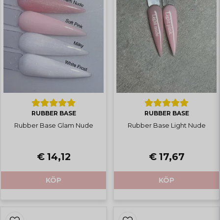
RUBBER BASE
RUBBER BASE
Rubber Base Glam Nude
Rubber Base Light Nude
€ 14,12
€ 17,67
KÖP
KÖP