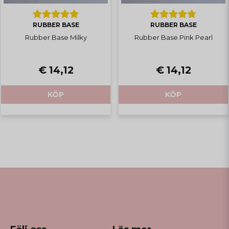
RUBBER BASE
RUBBER BASE
Rubber Base Milky
Rubber Base Pink Pearl
€ 14,12
€ 14,12
KÖP
KÖP