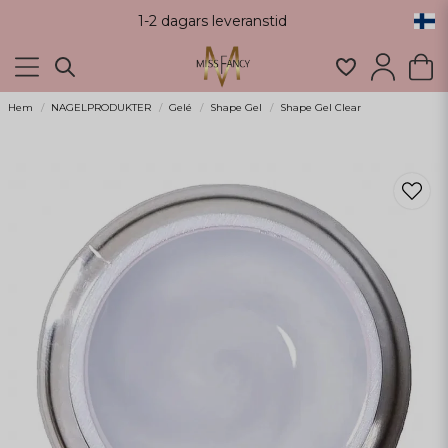
1-2 dagars leveranstid
Hem
NAGELPRODUKTER
Gelé
Shape Gel
Shape Gel Clear