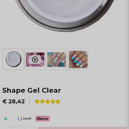
Shape Gel Clear
€ 28,42