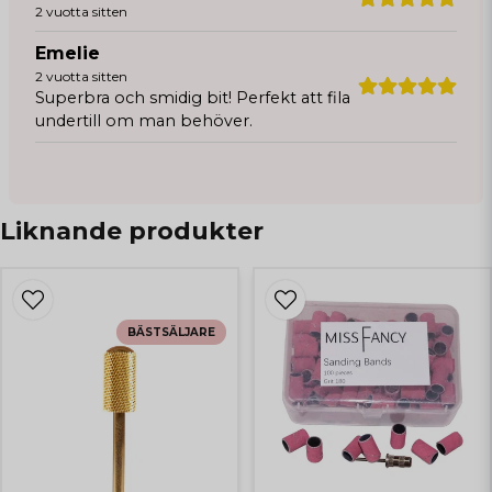
2 vuotta sitten
Emelie
2 vuotta sitten
Superbra och smidig bit! Perfekt att fila
undertill om man behöver.
Liknande produkter
BÄSTSÄLJARE