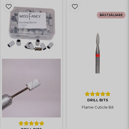
BÄSTSÄLJARE
DRILL BITS
Flame Cuticle Bit