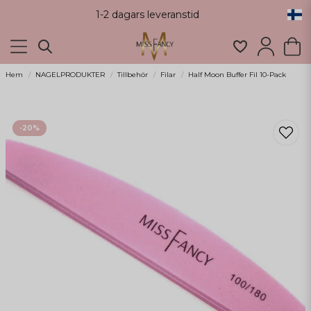
1-2 dagars leveranstid
Hem
NAGELPRODUKTER
Tillbehör
Filar
Half Moon Buffer Fil 10-Pack
-
20
%