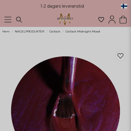
1-2 dagars leveranstid
Hem
NAGELPRODUKTER
Gellack
Gellack Midnight Mood