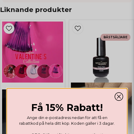
Liknande produkter
BÄSTSÄLJARE
Få 15% Rabatt!
Ange din e-postadress nedan för att få en
rabattkod på hela ditt köp. Koden gäller i 3 dagar.