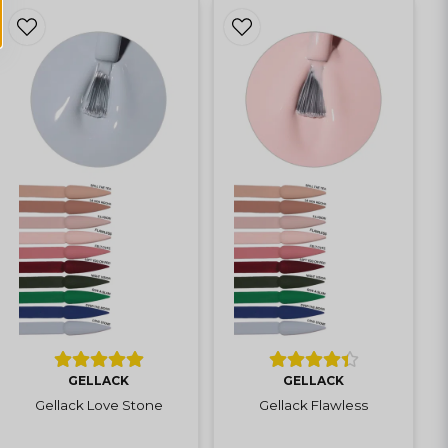
GELLACK
GELLACK
Gellack Love Stone
Gellack Flawless