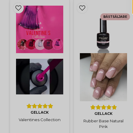
BÄSTSÄLJARE
GELLACK
GELLACK
Valentines Collection
Rubber Base Natural
Pink