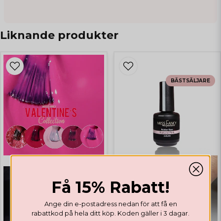
Liknande produkter
BÄSTSÄLJARE
Få 15% Rabatt!
Ange din e-postadress nedan för att få en
rabattkod på hela ditt köp. Koden gäller i 3 dagar.