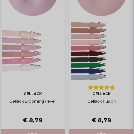
GELLACK
GELLACK
Gellack Blooming Fever
Gellack Illusion
€ 8,79
€ 8,79