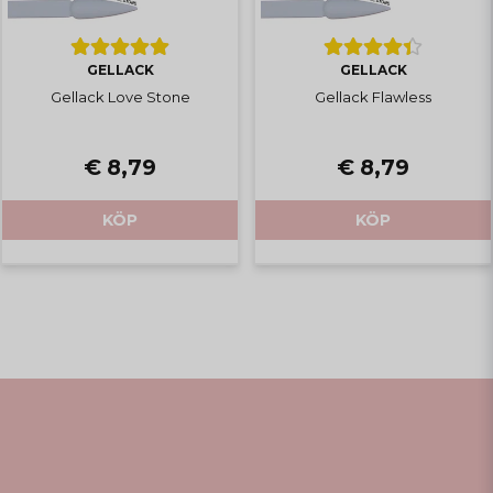
GELLACK
GELLACK
Gellack Love Stone
Gellack Flawless
€ 8,79
€ 8,79
KÖP
KÖP