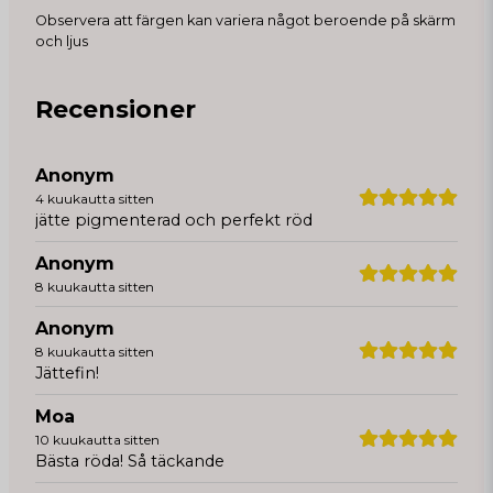
Observera att färgen kan variera något beroende på skärm
och ljus
Recensioner
Anonym
4 kuukautta sitten
jätte pigmenterad och perfekt röd
Anonym
8 kuukautta sitten
Anonym
8 kuukautta sitten
Jättefin!
Moa
10 kuukautta sitten
Bästa röda! Så täckande