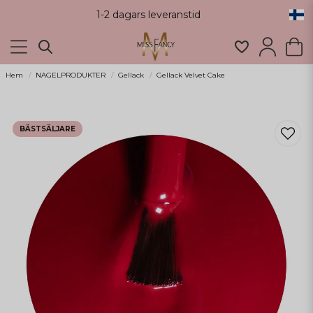
1-2 dagars leveranstid
Hem
NAGELPRODUKTER
Gellack
Gellack Velvet Cake
BÄSTSÄLJARE