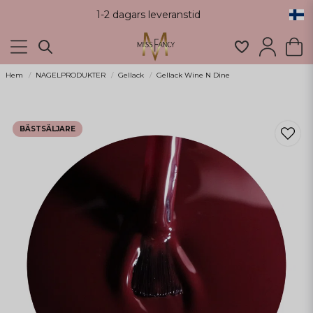
1-2 dagars leveranstid
Hem
NAGELPRODUKTER
Gellack
Gellack Wine N Dine
BÄSTSÄLJARE