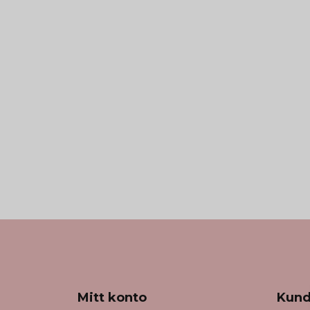
Mitt konto
Kund