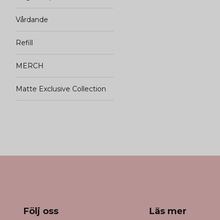
Vårdande
Refill
MERCH
Matte Exclusive Collection
Följ oss
Läs mer