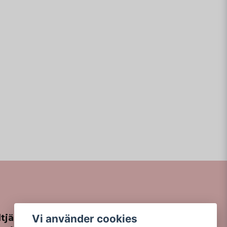
Vi använder cookies
tjänst