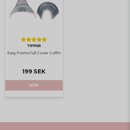
TIPPAR
Easy Forms Full Cover Coffin
199 SEK
KÖP