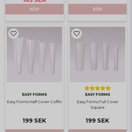
KÖP
KÖP
EASY FORMS
EASY FORMS
Easy Forms Half Cover Coffin
Easy Forms Full Cover
Square
199 SEK
199 SEK