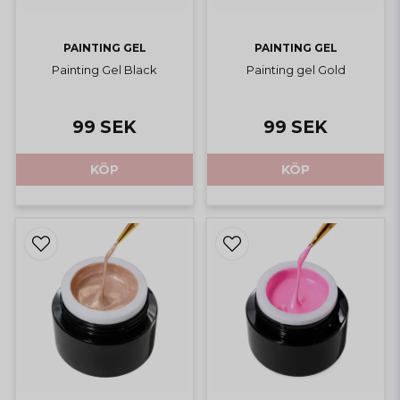
PAINTING GEL
PAINTING GEL
Painting Gel Black
Painting gel Gold
99 SEK
99 SEK
KÖP
KÖP