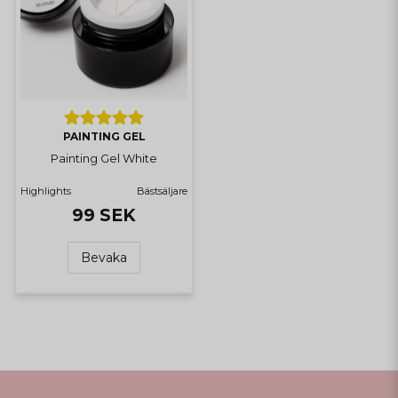
PAINTING GEL
Painting Gel White
Highlights
Bästsäljare
99 SEK
Bevaka