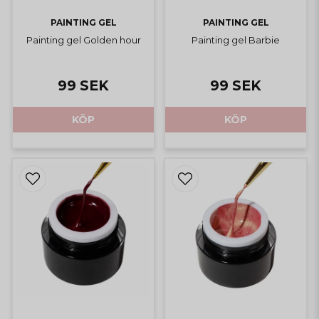
PAINTING GEL
PAINTING GEL
Painting gel Golden hour
Painting gel Barbie
99 SEK
99 SEK
KÖP
KÖP