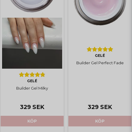
GELÉ
Builder Gel Perfect Fade
GELÉ
Builder Gel Milky
329 SEK
329 SEK
KÖP
KÖP