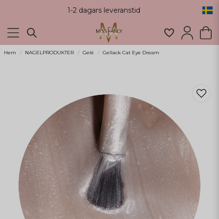
1-2 dagars leveranstid
Hem
NAGELPRODUKTER
Gelé
Gellack Cat Eye Dream