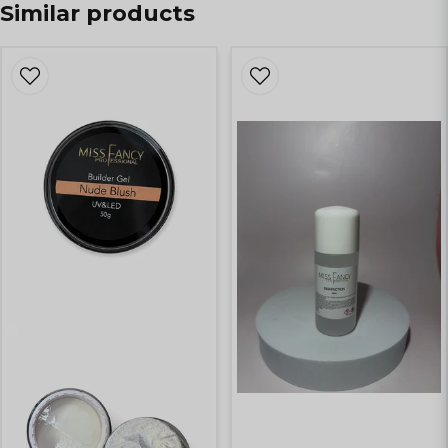
Similar products