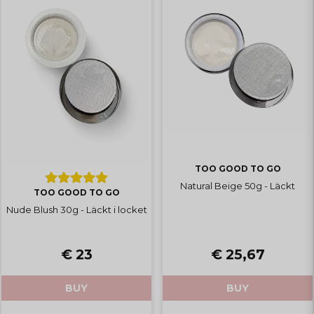
TOO GOOD TO GO
Natural Beige 50g - Läckt
TOO GOOD TO GO
Nude Blush 30g - Läckt i locket
€ 23
€ 25,67
BUY
BUY