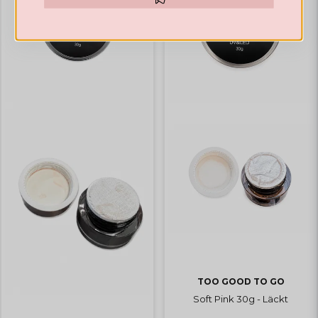
Hämta kod
TOO GOOD TO GO
Soft Pink 30g - Läckt