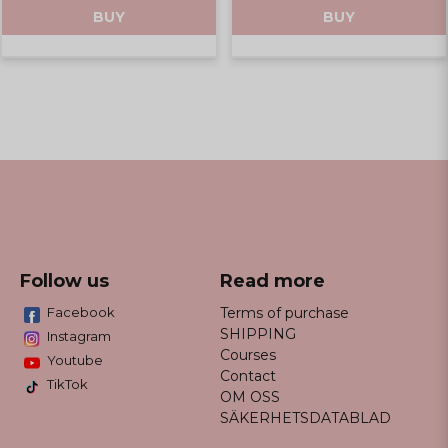
BUY
BUY
Follow us
Read more
Facebook
Terms of purchase
SHIPPING
Instagram
Courses
Youtube
Contact
TikTok
OM OSS
SÄKERHETSDATABLAD