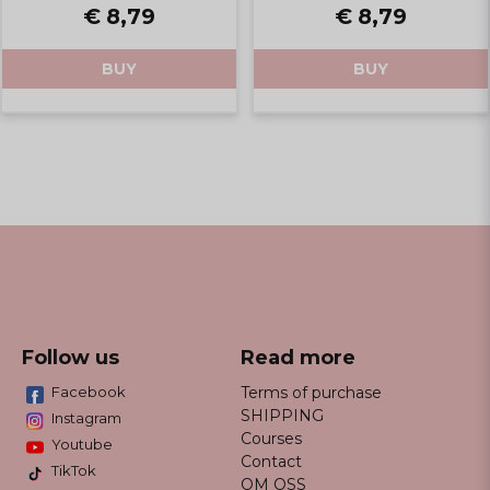
€ 8,79
€ 8,79
BUY
BUY
Follow us
Read more
Facebook
Terms of purchase
SHIPPING
Instagram
Courses
Youtube
Contact
TikTok
OM OSS