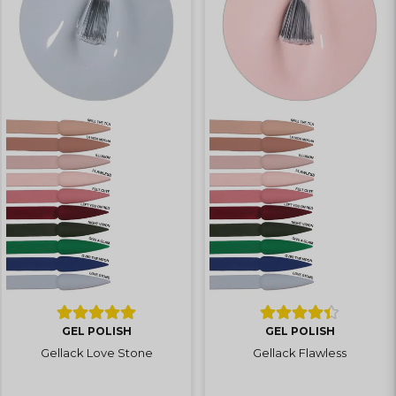
GEL POLISH
GEL POLISH
Gellack Love Stone
Gellack Flawless