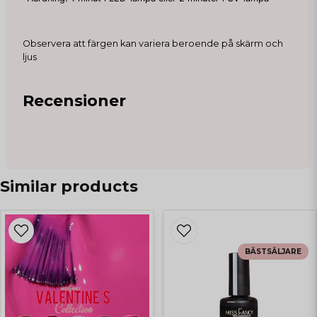
Observera att färgen kan variera beroende på skärm och
ljus
Recensioner
Similar products
BÄSTSÄLJARE