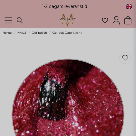
1-2 dagars leveranstid
Home
NAILS
Gel polish
Gellack Date Night