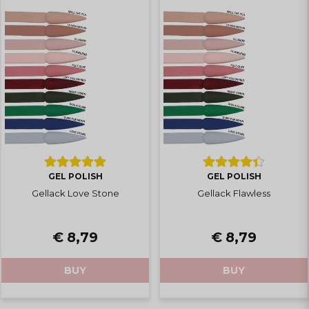
GEL POLISH
GEL POLISH
Gellack Love Stone
Gellack Flawless
€ 8,79
€ 8,79
BUY
BUY