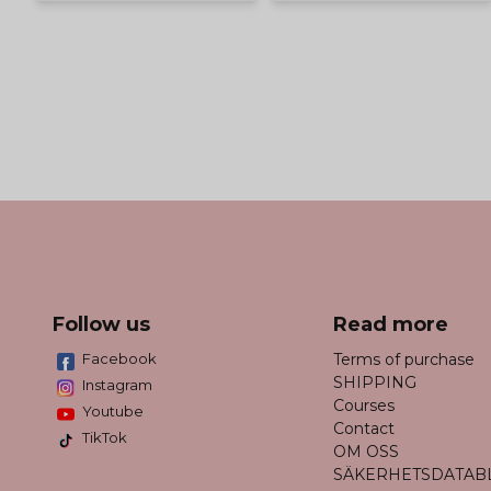
Follow us
Read more
Facebook
Terms of purchase
SHIPPING
Instagram
Courses
Youtube
Contact
TikTok
OM OSS
SÄKERHETSDATAB