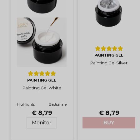
PAINTING GEL
Painting Gel Silver
PAINTING GEL
Painting Gel White
Highlights
Bästsäljare
€ 8,79
€ 8,79
Monitor
BUY