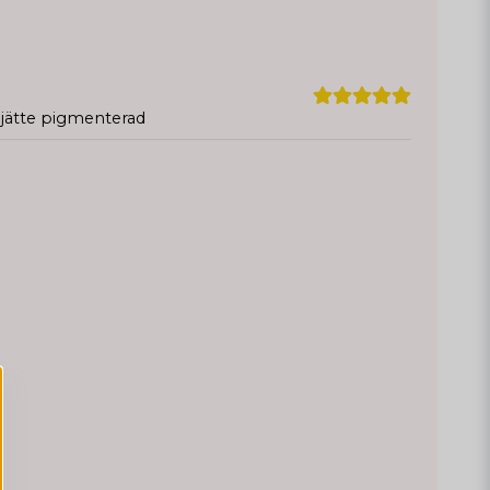
 jätte pigmenterad