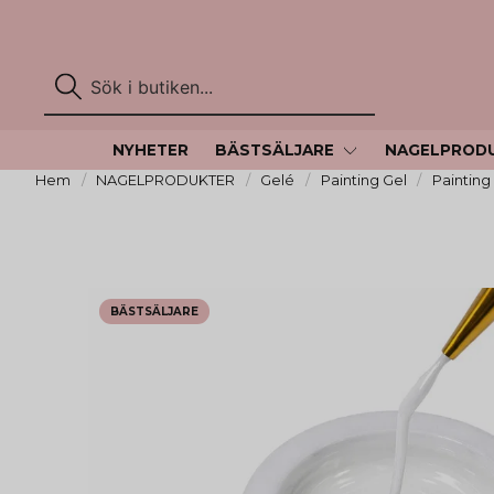
NYHETER
BÄSTSÄLJARE
NAGELPROD
Hem
NAGELPRODUKTER
Gelé
Painting Gel
Painting
BÄSTSÄLJARE