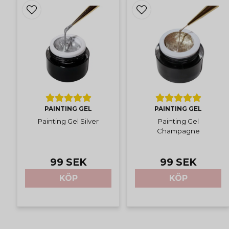
PAINTING GEL
PAINTING GEL
Painting Gel Silver
Painting Gel
Champagne
99 SEK
99 SEK
KÖP
KÖP