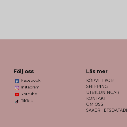
Följ oss
Läs mer
Facebook
KÖPVILLKOR
SHIPPING
Instagram
UTBILDNINGAR
Youtube
KONTAKT
TikTok
OM OSS
SÄKERHETSDATAB