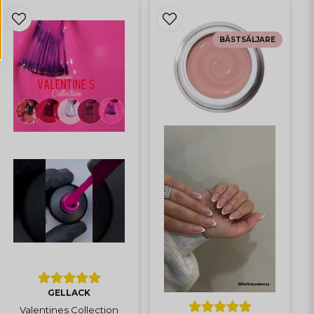
BÄSTSÄLJARE
GELLACK
Valentines Collection