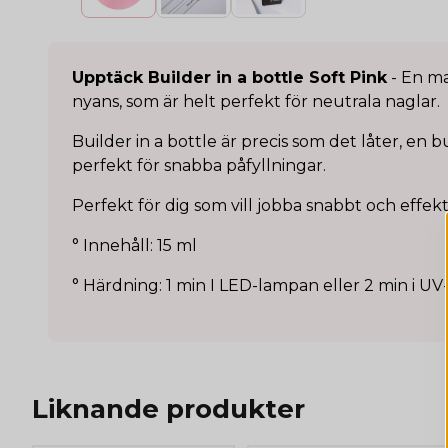
Upptäck Builder in a bottle Soft Pink
- En ma
nyans, som är helt perfekt för neutrala naglar.
Builder in a bottle är precis som det låter, en bu
perfekt för snabba påfyllningar.
Perfekt för dig som vill jobba snabbt och effekt
° Innehåll: 15 ml
° Härdning: 1 min I LED-lampan eller 2 min i U
Liknande produkter