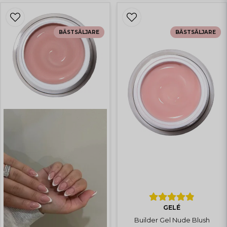
BÄSTSÄLJARE
BÄSTSÄLJARE
GELÉ
Builder Gel Nude Blush