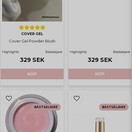
COVER GEL
Cover Gel Powder Blush
Highlights
Bästsäljare
Highlights
Bästsäljare
329 SEK
329 SEK
KÖP
KÖP
BÄSTSÄLJARE
BÄSTSÄLJARE