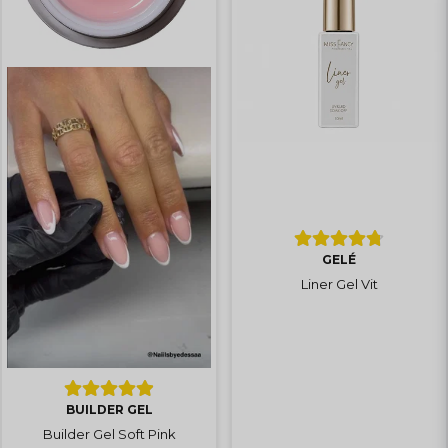
GELÉ
Liner Gel Vit
BUILDER GEL
Builder Gel Soft Pink