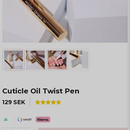
Cuticle Oil Twist Pen
129 SEK