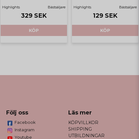
Highlights
Bästsäljare
Highlights
Bästsäljare
329 SEK
129 SEK
KÖP
KÖP
Följ oss
Läs mer
Facebook
KÖPVILLKOR
SHIPPING
Instagram
UTBILDNINGAR
Youtube