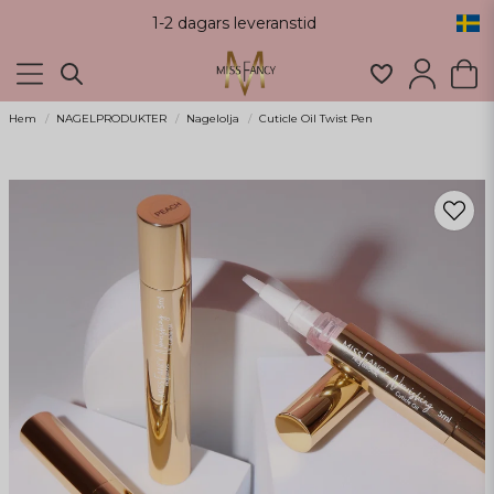
1-2 dagars leveranstid
Hem
NAGELPRODUKTER
Nagelolja
Cuticle Oil Twist Pen