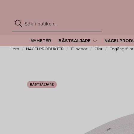
NYHETER
BÄSTSÄLJARE
NAGELPROD
Hem
NAGELPRODUKTER
Tillbehör
Filar
Engångsfilar
BÄSTSÄLJARE