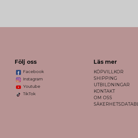
Följ oss
Läs mer
Facebook
KÖPVILLKOR
SHIPPING
Instagram
UTBILDNINGAR
Youtube
KONTAKT
TikTok
OM OSS
SÄKERHETSDATAB