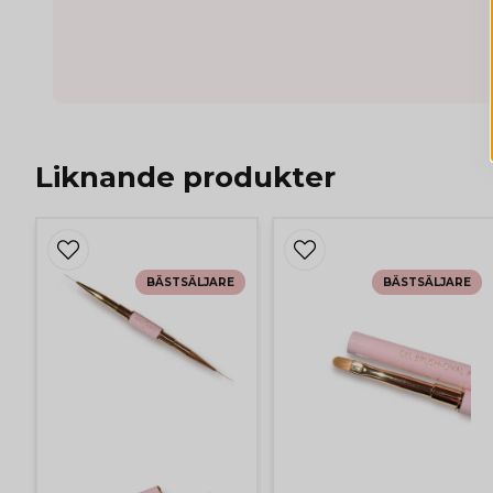
Liknande produkter
BÄSTSÄLJARE
BÄSTSÄLJARE