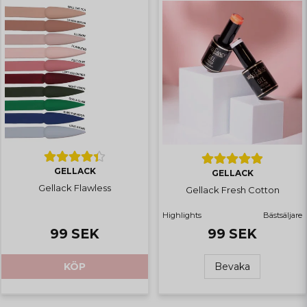
GELLACK
GELLACK
Gellack Flawless
Gellack Fresh Cotton
Highlights
Bästsäljare
99 SEK
99 SEK
KÖP
Bevaka