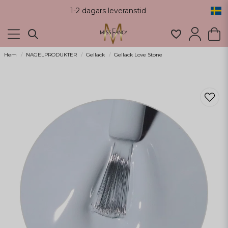
1-2 dagars leveranstid
Hem
NAGELPRODUKTER
Gellack
Gellack Love Stone