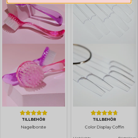
TILLBEHÖR
TILLBEHÖR
Nagelborste
Color Display Coffin