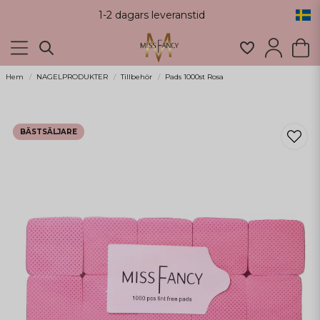
1-2 dagars leveranstid
Hem
NAGELPRODUKTER
Tillbehör
Pads 1000st Rosa
BÄSTSÄLJARE