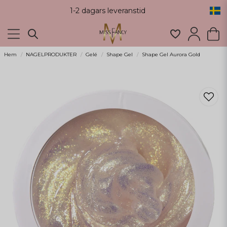
1-2 dagars leveranstid
Hem
NAGELPRODUKTER
Gelé
Shape Gel
Shape Gel Aurora Gold