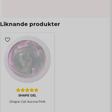
Liknande produkter
SHAPE GEL
Shape Gel Aurora Pink