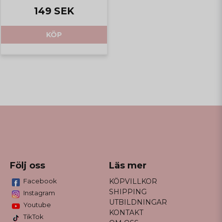
149 SEK
KÖP
Följ oss
Läs mer
Facebook
KÖPVILLKOR
SHIPPING
Instagram
UTBILDNINGAR
Youtube
KONTAKT
TikTok