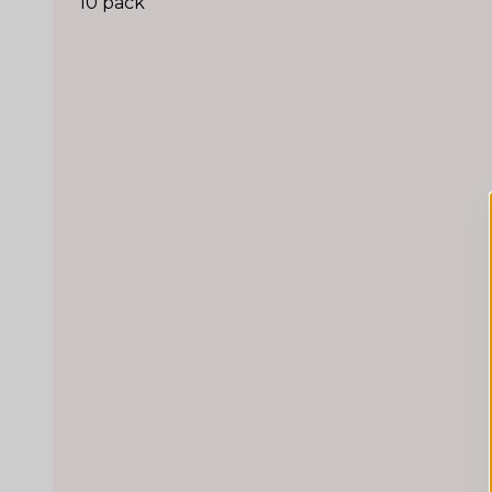
10 pack