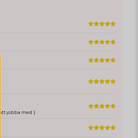
 att jobba med :)