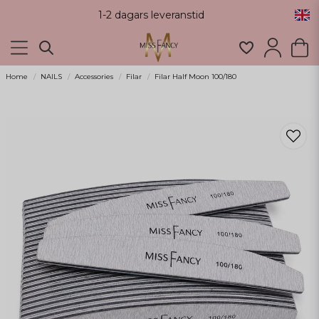
1-2 dagars leveranstid
Home
NAILS
Accessories
Filar
Filar Half Moon 100/180