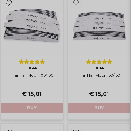
FILAR
FILAR
Filar Half Moon 100/100
Filar Half Moon 150/150
€ 15,01
€ 15,01
BUY
BUY