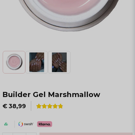
Builder Gel Marshmallow
€ 38,99