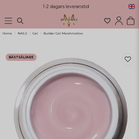
1-2 dagars leveranstid
Home
NAILS
Gel
Builder Gel Marshmallow
BÄSTSÄLJARE