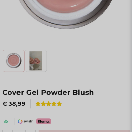
Cover Gel Powder Blush
€ 38,99