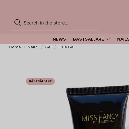
NEWS
BÄSTSÄLJARE
NAIL
Home
NAILS
Gel
Glue Gel
BÄSTSÄLJARE