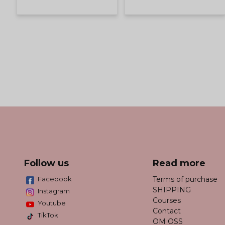
Follow us
Read more
Facebook
Terms of purchase
SHIPPING
Instagram
Courses
Youtube
Contact
TikTok
OM OSS