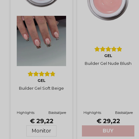
GEL
Builder Gel Nude Blush
GEL
Builder Gel Soft Beige
Highlights
Bästsäljare
Highlights
Bästsäljare
€ 29,22
€ 29,22
BUY
Monitor