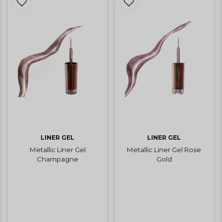
LINER GEL
LINER GEL
Metallic Liner Gel
Metallic Liner Gel Rose
Champagne
Gold