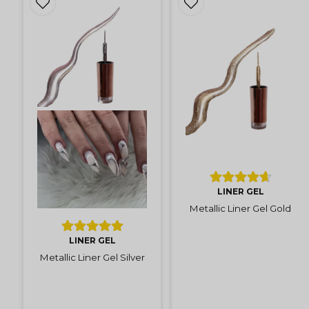
LINER GEL
Metallic Liner Gel Gold
LINER GEL
Metallic Liner Gel Silver