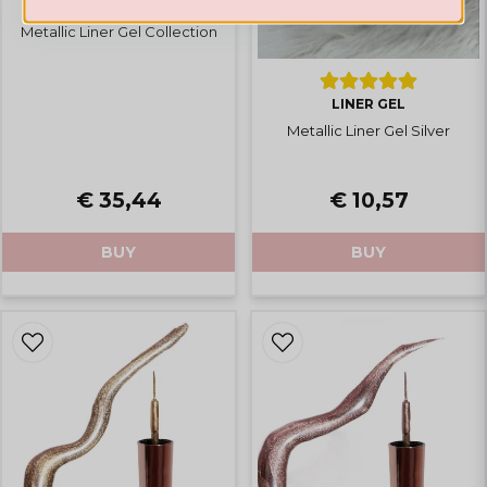
LINER GEL
Metallic Liner Gel Collection
LINER GEL
Metallic Liner Gel Silver
€ 10,57
€ 35,44
BUY
BUY