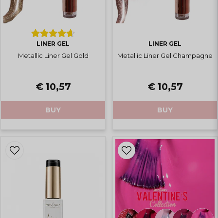
LINER GEL
LINER GEL
Metallic Liner Gel Gold
Metallic Liner Gel Champagne
€ 10,57
€ 10,57
BUY
BUY