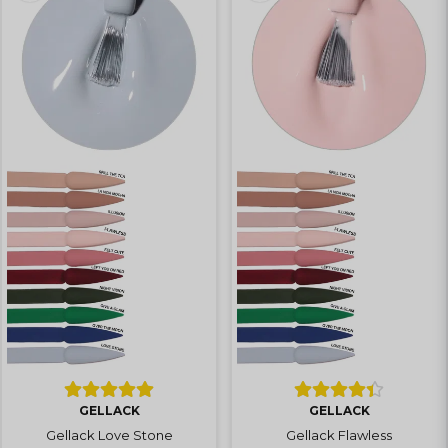
GELLACK
GELLACK
Gellack Love Stone
Gellack Flawless