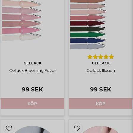
GELLACK
GELLACK
Gellack Blooming Fever
Gellack Illusion
99 SEK
99 SEK
KÖP
KÖP