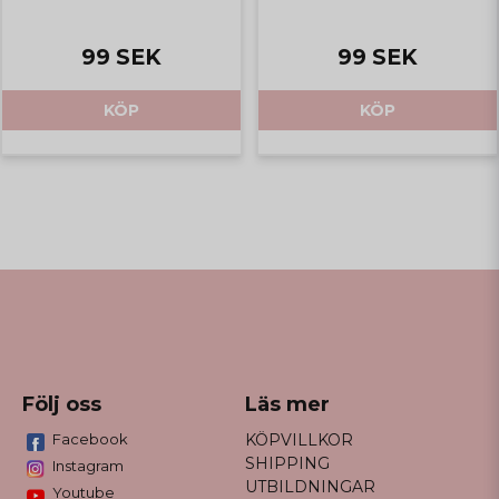
99 SEK
99 SEK
KÖP
KÖP
Följ oss
Läs mer
Facebook
KÖPVILLKOR
SHIPPING
Instagram
UTBILDNINGAR
Youtube