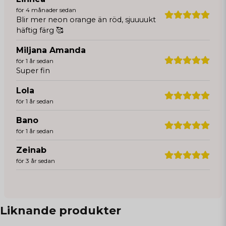
för 4 månader sedan
Blir mer neon orange än röd, sjuuuukt
häftig färg 🥰
Miljana Amanda
för 1 år sedan
Super fin
Lola
för 1 år sedan
Bano
för 1 år sedan
Zeinab
för 3 år sedan
Liknande produkter