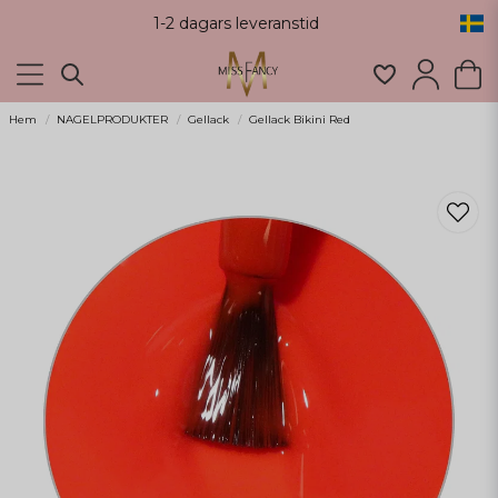
1-2 dagars leveranstid
Hem
NAGELPRODUKTER
Gellack
Gellack Bikini Red