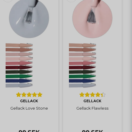
GELLACK
GELLACK
Gellack Love Stone
Gellack Flawless