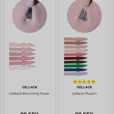
GELLACK
GELLACK
Gellack Blooming Fever
Gellack Illusion