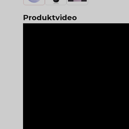
Produktvideo