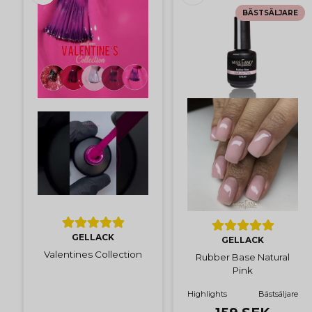
BÄSTSÄLJARE
GELLACK
GELLACK
Valentines Collection
Rubber Base Natural
Pink
Highlights
Bästsäljare