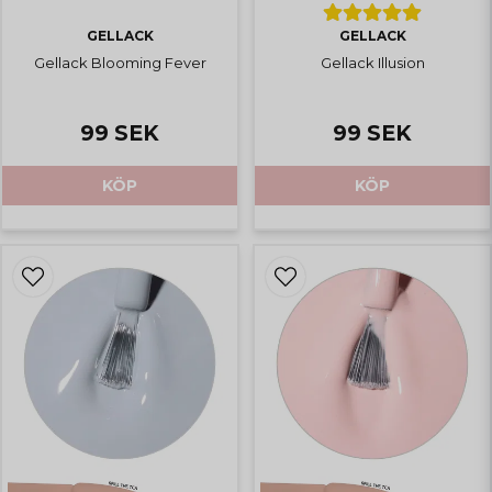
GELLACK
GELLACK
Gellack Blooming Fever
Gellack Illusion
99 SEK
99 SEK
KÖP
KÖP