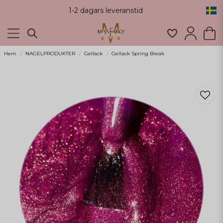
1-2 dagars leveranstid
Hem
NAGELPRODUKTER
Gellack
Gellack Spring Break