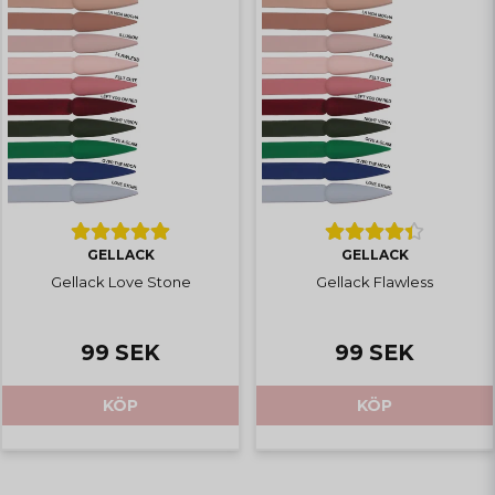
GELLACK
GELLACK
Gellack Love Stone
Gellack Flawless
99 SEK
99 SEK
KÖP
KÖP