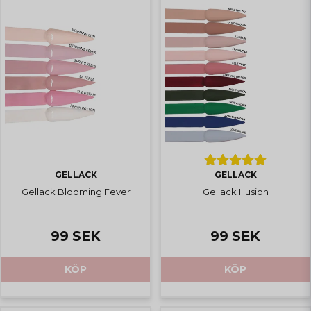
GELLACK
GELLACK
Gellack Blooming Fever
Gellack Illusion
99 SEK
99 SEK
KÖP
KÖP