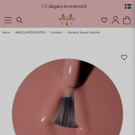
1-2 dagars leveranstid
Hem
NAGELPRODUKTER
Gellack
Gellack Sweet Mocha