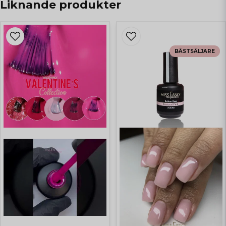
Liknande produkter
BÄSTSÄLJARE