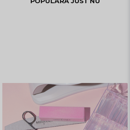
POPULÄRA JUST NU