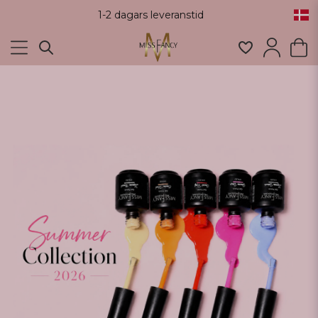
1-2 dagars leveranstid