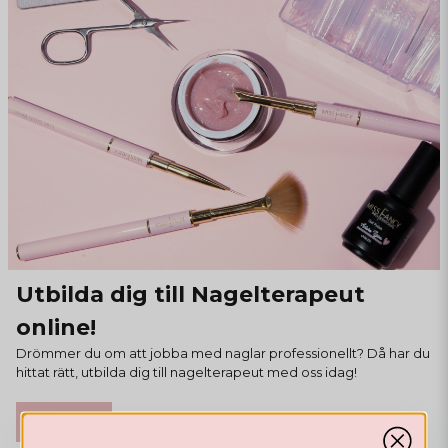
Utbilda dig till Nagelterapeut
online!
Drömmer du om att jobba med naglar professionellt? Då har du
hittat rätt, utbilda dig till nagelterapeut med oss idag!
Läs mer