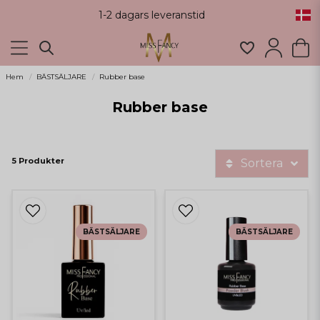
1-2 dagars leveranstid
Hem
BÄSTSÄLJARE
Rubber base
Rubber base
5 Produkter
Sortera
BÄSTSÄLJARE
BÄSTSÄLJARE