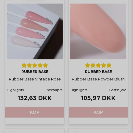
RUBBER BASE
RUBBER BASE
Rubber Base Vintage Rose
Rubber Base Powder Blush
Highlights
Bästsäljare
Highlights
Bästsäljare
132,63 DKK
105,97 DKK
KÖP
KÖP