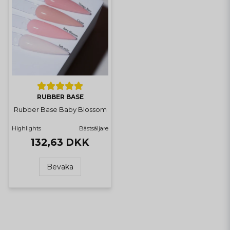
RUBBER BASE
Rubber Base Baby Blossom
Highlights
Bästsäljare
132,63 DKK
Bevaka